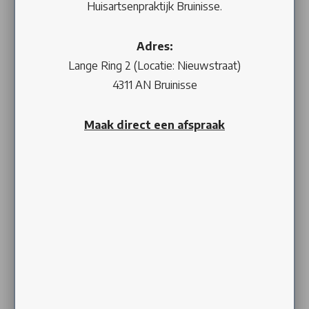
Huisartsenpraktijk Bruinisse.
Adres:
Lange Ring 2 (Locatie: Nieuwstraat)
4311 AN Bruinisse
Maak direct een afspraak